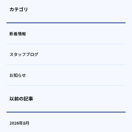
カテゴリ
新着情報
スタッフブログ
お知らせ
以前の記事
2026年8月