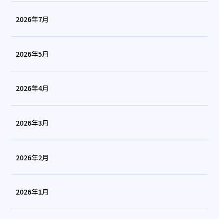
2026年7月
2026年5月
2026年4月
2026年3月
2026年2月
2026年1月