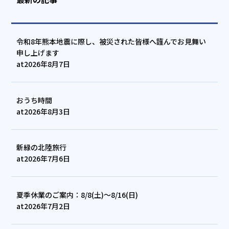
令和8年熊本地震に際し、被災された皆様へ謹んでお見舞い
申し上げます
at
2026年8月7日
おうち時間
at
2026年8月3日
新緑の北陸旅行
at
2026年7月6日
夏季休業のご案内：8/8(土)～8/16(日)
at
2026年7月2日