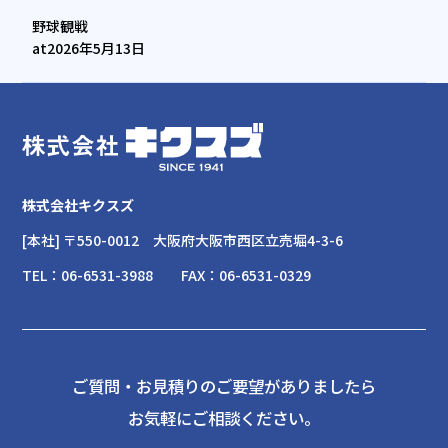
野球観戦
at
2026年5月13日
株式会社キクスズ
[本社] 〒550-0012
大阪府大阪市西区立売堀4-3-6
TEL：
06-6531-3988
FAX：
06-6531-0329
ご質問・お見積りのご要望がありましたら
お気軽にご相談ください。