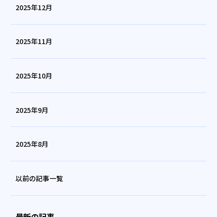
2025年12月
2025年11月
2025年10月
2025年9月
2025年8月
以前の記事一覧
最新の記事