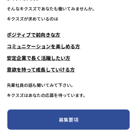
そんなキクスズであなたも働いてみませんか。
キクスズが求めているのは
ポジティブで前向きな方
コミュニケーションを楽しめる方
安定企業で長く活躍したい方
意欲を持って成長していける方
先輩社員の話も聞いてみて下さい。
キクスズはあなたの応募を待っています。
募集要項