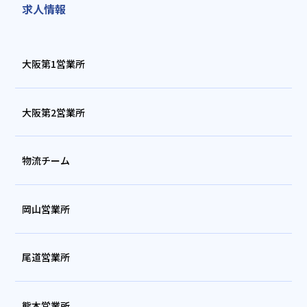
求人情報
大阪第1営業所
大阪第2営業所
物流チーム
岡山営業所
尾道営業所
熊本営業所