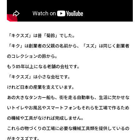
「キクスズ」は昔「菊鈴」でした。
「キク」は創業者の父親の名前から、「スズ」は同じく創業者
のコレクションの鈴から。
もう85年以上になる老舗の会社です。
「キクスズ」は小さな会社です。
けれど日本の産業を支えています。
あの大きなタンカー船も、街を走る自動車も、生活に欠かせな
いトイレやお風呂やスマートフォンも
それらを工場で作るため
の機械や工具がなければ完成しません。
これらの物づくりの工場に必要な機械工具類を提供しているの
がキクスズです。