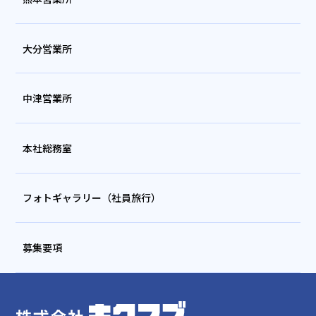
大分営業所
中津営業所
本社総務室
フォトギャラリー（社員旅行）
募集要項