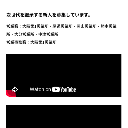
次世代を継承する新人を募集しています。
営業職：大阪第1営業所・尾道営業所・岡山営業所・熊本営業
所・大分営業所・中津営業所
営業事務職：大阪第1営業所