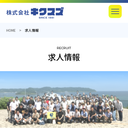
産業機器の総合商社のキクスズ
Menu
HOME
求人情報
求人情報