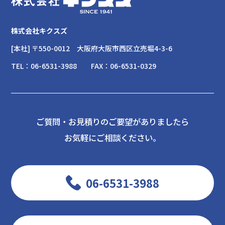
株式会社キクスズ
[本社] 〒550-0012
大阪府大阪市西区立売堀4-3-6
TEL：
06-6531-3988
FAX：
06-6531-0329
ご質問・お見積りのご要望がありましたら
お気軽にご相談ください。
06-6531-3988