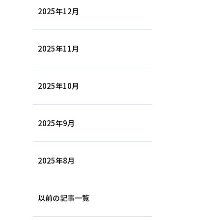
2025年12月
2025年11月
2025年10月
2025年9月
2025年8月
以前の記事一覧