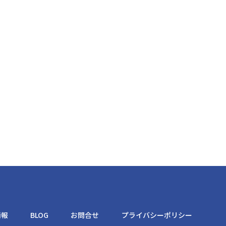
情報
BLOG
お問合せ
プライバシーポリシー