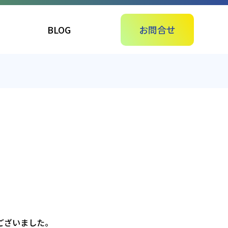
BLOG
お問合せ
ございました。