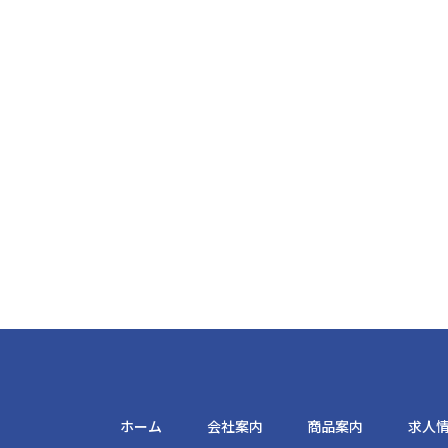
ホーム
会社案内
商品案内
求人