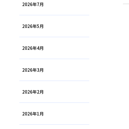
2026年7月
2026年5月
2026年4月
2026年3月
2026年2月
2026年1月