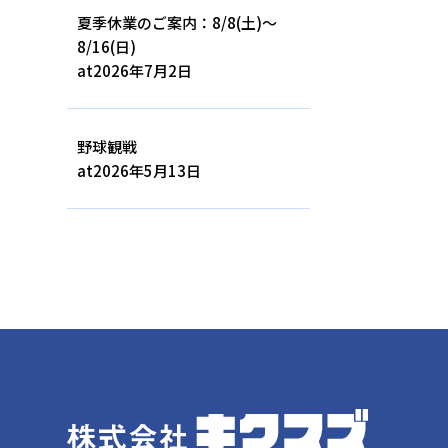
夏季休業のご案内：8/8(土)～
8/16(日)
at
2026年7月2日
野球観戦
at
2026年5月13日