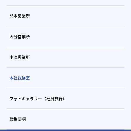
熊本営業所
大分営業所
中津営業所
本社総務室
フォトギャラリー（社員旅行）
募集要項