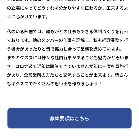
の立場になってどうすれば分かりやすく伝わるか、工夫するよ
うに心がけています。
私のいる部署では、誰もがどの仕事もできる体制づくりを行っ
ております。他のメンバーの仕事を理解し、私も経理業務を行
う機会があったりと皆で協力し合って業務を進めています。
またキクスズには様々な社内行事があることも魅力かと思いま
す。コロナ過で近年は開催できていませんが年に一度社員旅行
があり、全営業所の方たちと交流することが出来ます。皆さん
もキクスズでたくさんの思い出を作りましょう！
募集要項はこちら