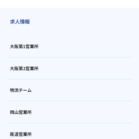
求人情報
大阪第1営業所
大阪第2営業所
物流チーム
岡山営業所
尾道営業所