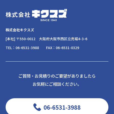
株式会社キクスズ
[本社] 〒550-0012
大阪府大阪市西区立売堀4-3-6
TEL：
06-6531-3988
FAX：
06-6531-0329
ご質問・お見積りのご要望がありましたら
お気軽にご相談ください。
06-6531-3988