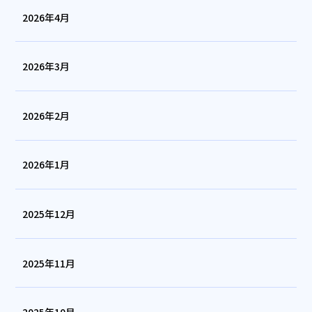
2026年4月
2026年3月
2026年2月
2026年1月
2025年12月
2025年11月