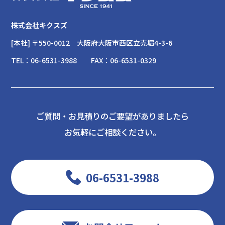
株式会社キクスズ
[本社] 〒550-0012
大阪府大阪市西区立売堀4-3-6
TEL：
06-6531-3988
FAX：
06-6531-0329
ご質問・お見積りのご要望がありましたら
お気軽にご相談ください。
06-6531-3988