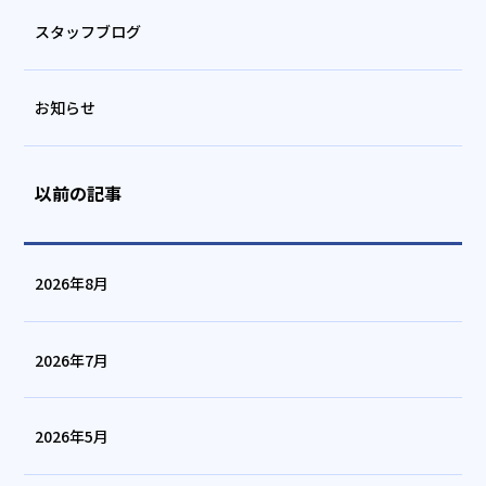
スタッフブログ
お知らせ
以前の記事
2026年8月
2026年7月
2026年5月