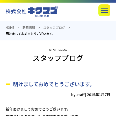
産業機器の総合商社のキクスズ
Menu
HOME
新着情報
スタッフブログ
明けましておめでとうございます。
スタッフブログ
明けましておめでとうございます。
by staff
|
2015年1月7日
新年あけましておめでとうございます。