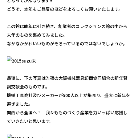
となってがんばります!!
どうぞ、本年もご贔屓のほどをよろしくお願いいたします。
この鈴は昨年に引き続き、創業者のコレクションの鈴の中から
未年のものを集めてみました。
なかなかかわいいものがそろっているのではないでしょうか。
最後に、下の写真は昨夜の大阪機械器具卸商協同組合の新年賀
詞交歓会のものです。
機械工具商社及びメーカーが500人以上が集まり、盛大に新年を
寿ぎました。
関西から全国へ！ 我々もものづくり産業を力いっぱい応援し
ていきたいと思います。