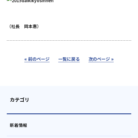
（社長 岡本惠）
« 前のページ
一覧に戻る
次のページ »
カテゴリ
新着情報