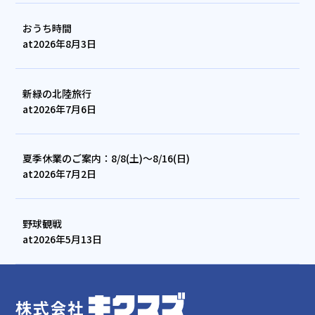
おうち時間
at
2026年8月3日
新緑の北陸旅行
at
2026年7月6日
夏季休業のご案内：8/8(土)～8/16(日)
at
2026年7月2日
野球観戦
at
2026年5月13日