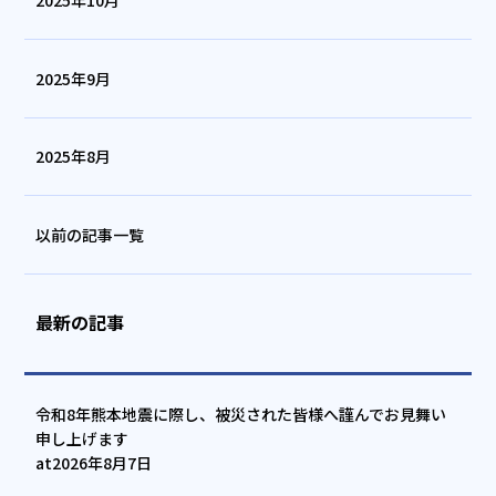
2025年10月
2025年9月
2025年8月
以前の記事一覧
最新の記事
令和8年熊本地震に際し、被災された皆様へ謹んでお見舞い
申し上げます
at
2026年8月7日