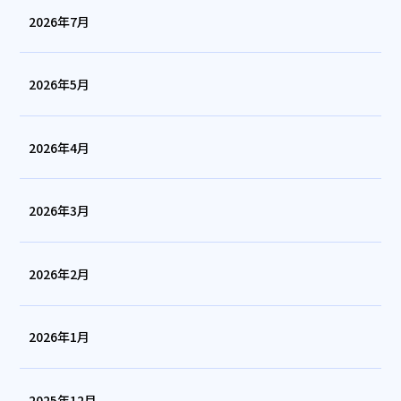
2026年7月
2026年5月
2026年4月
2026年3月
2026年2月
2026年1月
2025年12月