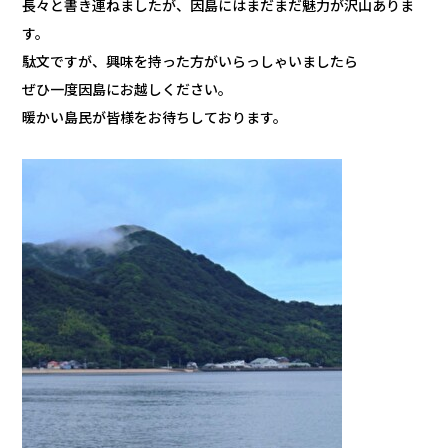
長々と書き連ねましたが、因島にはまだまだ魅力が沢山ありま
す。
駄文ですが、興味を持った方がいらっしゃいましたら
ぜひ一度因島にお越しください。
暖かい島民が皆様をお待ちしております。