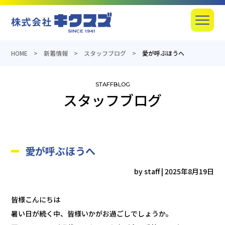
産業機器の総合商社のキクスズ
Menu
HOME
新着情報
スタッフブログ
愛が呼ぶほうへ
スタッフブログ
愛が呼ぶほうへ
by staff
|
2025年8月19日
皆様こんにちは
暑い日が続く中、皆様いかがお過ごしでしょうか。