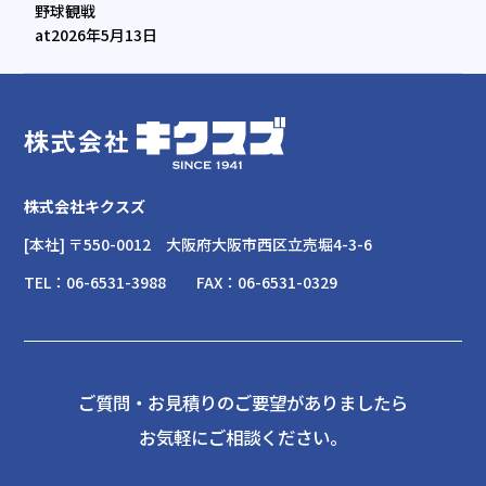
野球観戦
at
2026年5月13日
株式会社キクスズ
[本社] 〒550-0012
大阪府大阪市西区立売堀4-3-6
TEL：
06-6531-3988
FAX：
06-6531-0329
ご質問・お見積りのご要望がありましたら
お気軽にご相談ください。