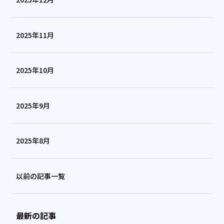
2025年11月
2025年10月
2025年9月
2025年8月
以前の記事一覧
最新の記事