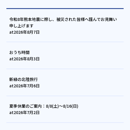
令和8年熊本地震に際し、被災された皆様へ謹んでお見舞い
申し上げます
at
2026年8月7日
おうち時間
at
2026年8月3日
新緑の北陸旅行
at
2026年7月6日
夏季休業のご案内：8/8(土)～8/16(日)
at
2026年7月2日