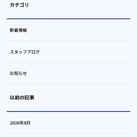
カテゴリ
新着情報
スタッフブログ
お知らせ
以前の記事
2026年8月