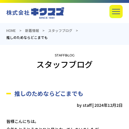
産業機器の総合商社のキクスズ
Menu
HOME
新着情報
スタッフブログ
推しのためならどこまでも
スタッフブログ
推しのためならどこまでも
by staff
|
2024年12月2日
皆様こんにちは。