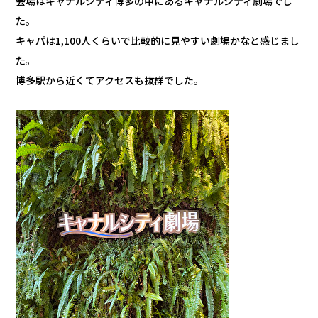
会場はキャナルシティ博多の中にあるキャナルシティ劇場でし
た。
キャパは1,100人くらいで比較的に見やすい劇場かなと感じまし
た。
博多駅から近くてアクセスも抜群でした。