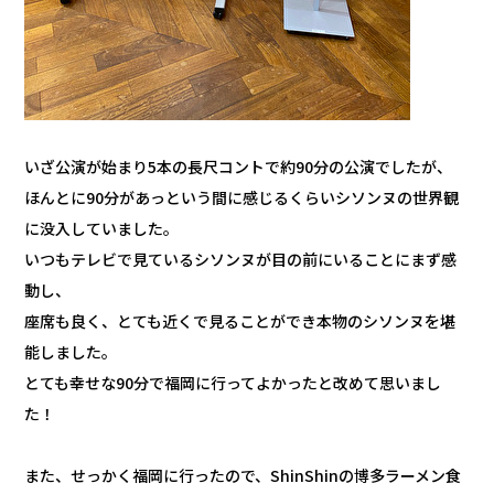
いざ公演が始まり5本の長尺コントで約90分の公演でしたが、
ほんとに90分があっという間に感じるくらいシソンヌの世界観
に没入していました。
いつもテレビで見ているシソンヌが目の前にいることにまず感
動し、
座席も良く、とても近くで見ることができ本物のシソンヌを堪
能しました。
とても幸せな90分で福岡に行ってよかったと改めて思いまし
た！
また、せっかく福岡に行ったので、ShinShinの博多ラーメン食