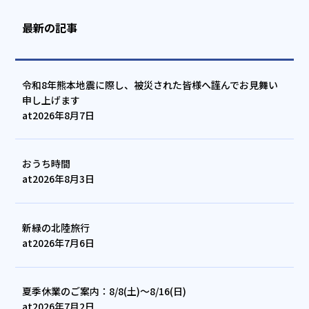
最新の記事
令和8年熊本地震に際し、被災された皆様へ謹んでお見舞い
申し上げます
at
2026年8月7日
おうち時間
at
2026年8月3日
新緑の北陸旅行
at
2026年7月6日
夏季休業のご案内：8/8(土)～8/16(日)
at
2026年7月2日