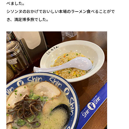
べました。
シソンヌのおかげでおいしい本場のラーメン食べることがで
き、満足博多旅でした。