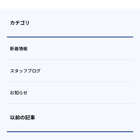
カテゴリ
新着情報
スタッフブログ
お知らせ
以前の記事