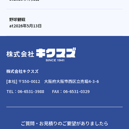
野球観戦
at
2026年5月13日
株式会社キクスズ
[本社] 〒550-0012
大阪府大阪市西区立売堀4-3-6
TEL：
06-6531-3988
FAX：
06-6531-0329
ご質問・お見積りのご要望がありましたら