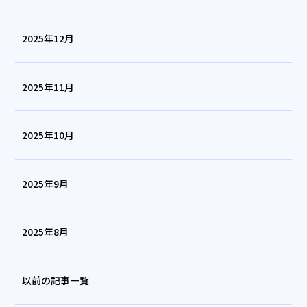
2025年12月
2025年11月
2025年10月
2025年9月
2025年8月
以前の記事一覧