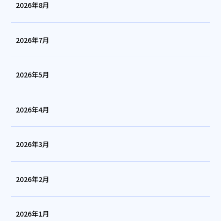
2026年8月
2026年7月
2026年5月
2026年4月
2026年3月
2026年2月
2026年1月