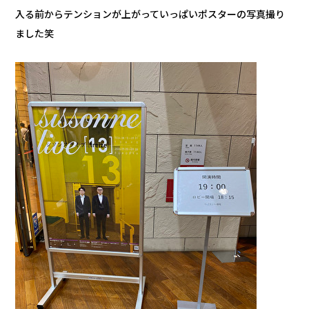
入る前からテンションが上がっていっぱいポスターの写真撮り
ました笑