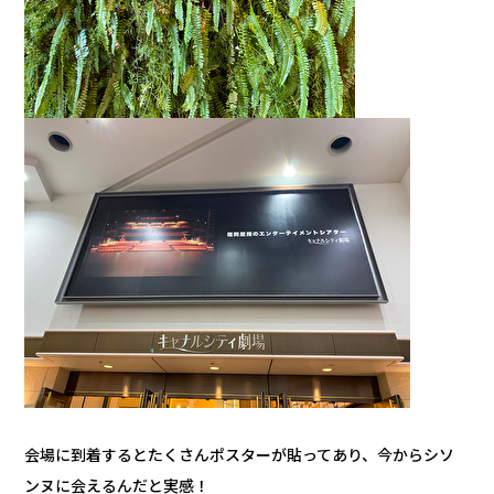
会場に到着するとたくさんポスターが貼ってあり、今からシソ
ンヌに会えるんだと実感！