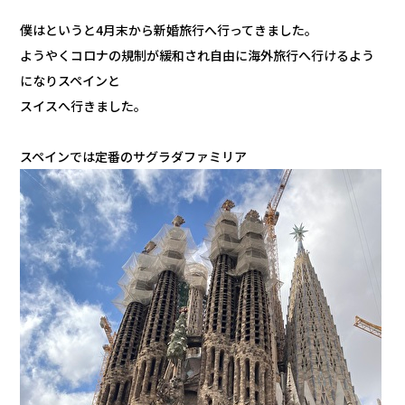
僕はというと4月末から新婚旅行へ行ってきました。
ようやくコロナの規制が緩和され自由に海外旅行へ行けるよう
になりスペインと
スイスへ行きました。
スペインでは定番のサグラダファミリア