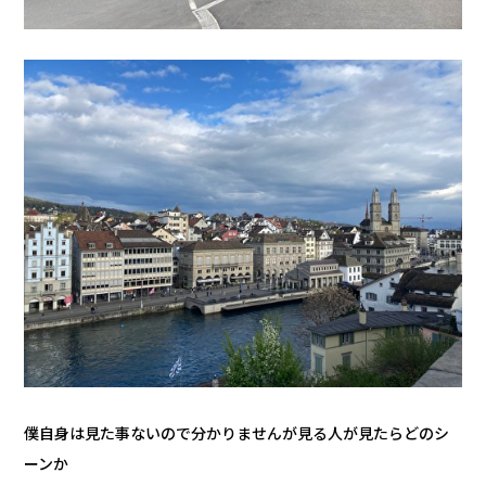
僕自身は見た事ないので分かりませんが見る人が見たらどのシ
ーンか