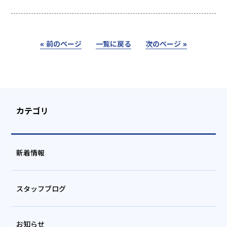
« 前のページ
一覧に戻る
次のページ »
カテゴリ
新着情報
スタッフブログ
お知らせ