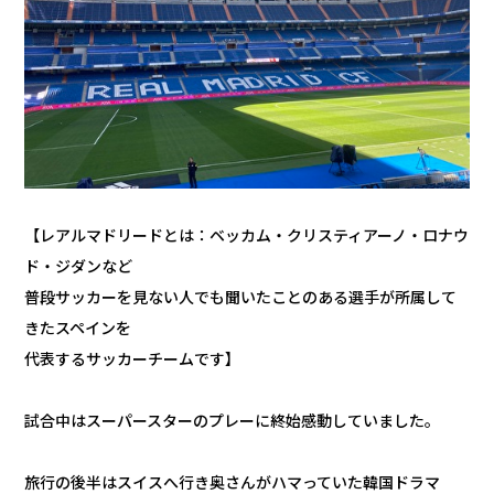
【レアルマドリードとは：ベッカム・クリスティアーノ・ロナウ
ド・ジダンなど
普段サッカーを見ない人でも聞いたことのある選手が所属して
きたスペインを
代表するサッカーチームです】
試合中はスーパースターのプレーに終始感動していました。
旅行の後半はスイスへ行き奥さんがハマっていた韓国ドラマ