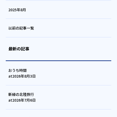
2025年8月
以前の記事一覧
最新の記事
おうち時間
at
2026年8月3日
新緑の北陸旅行
at
2026年7月6日