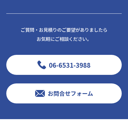
ご質問・お見積りのご要望がありましたら
お気軽にご相談ください。
06-6531-3988
お問合せフォーム