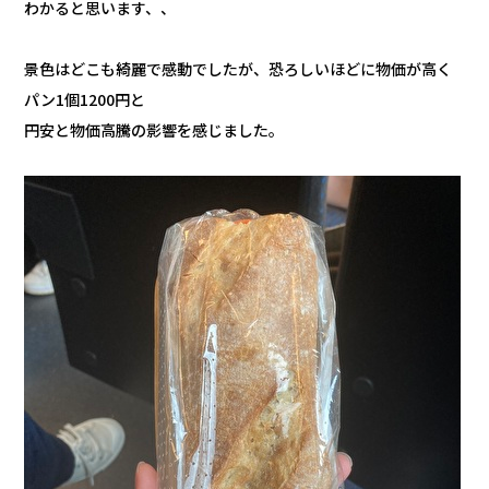
わかると思います、、
景色はどこも綺麗で感動でしたが、恐ろしいほどに物価が高く
パン1個1200円と
円安と物価高騰の影響を感じました。