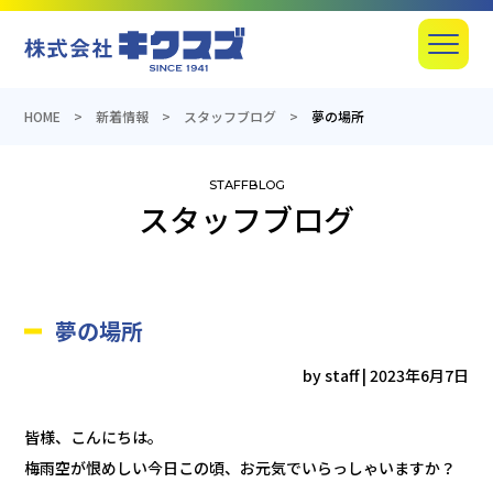
産業機器の総合商社のキクスズ
Menu
HOME
新着情報
スタッフブログ
夢の場所
スタッフブログ
夢の場所
by staff
|
2023年6月7日
皆様、こんにちは。
梅雨空が恨めしい今日この頃、お元気でいらっしゃいますか？