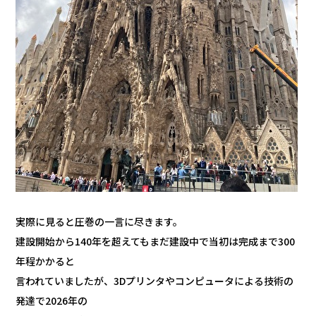
実際に見ると圧巻の一言に尽きます。
建設開始から140年を超えてもまだ建設中で当初は完成まで300
年程かかると
言われていましたが、3Dプリンタやコンピュータによる技術の
発達で2026年の