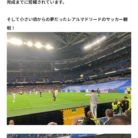
完成までに短縮されています。
そして小さい頃からの夢だったレアルマドリードのサッカー観
戦！