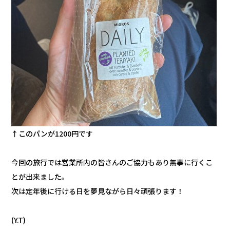
↑このパンが1200円です
今回の旅行では営業所内の皆さんのご協力もあり無事に行くこ
とが出来ました。
次は定年後に行ける日を夢見ながら日々頑張ります！
(Y.T)