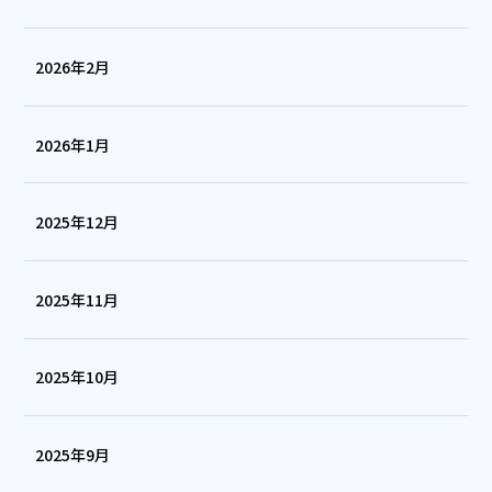
2026年2月
2026年1月
2025年12月
2025年11月
2025年10月
2025年9月