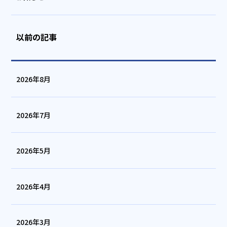
以前の記事
2026年8月
2026年7月
2026年5月
2026年4月
2026年3月